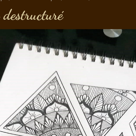
destructuré