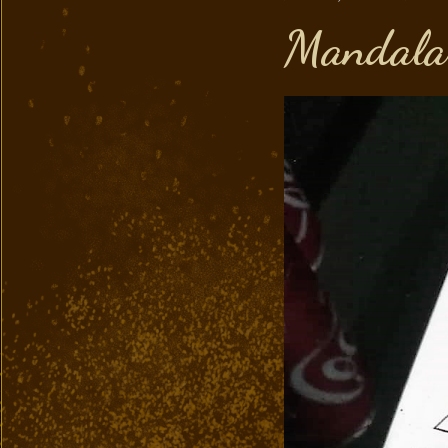
Mandala 